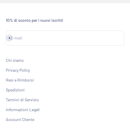
10% di sconto per i nuovi iscritti
Iscriviti alla newsletter
E-mail
Chi siamo
Privacy Policy
Resi e Rimborsi
Spedizioni
Termini di Servizio
Informazioni Legali
Account Cliente