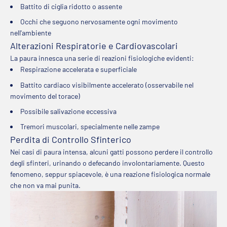
Battito di ciglia ridotto o assente
Occhi che seguono nervosamente ogni movimento
nell'ambiente
Alterazioni Respiratorie e Cardiovascolari
La paura innesca una serie di reazioni fisiologiche evidenti:
Respirazione accelerata e superficiale
Battito cardiaco visibilmente accelerato (osservabile nel
movimento del torace)
Possibile salivazione eccessiva
Tremori muscolari, specialmente nelle zampe
Perdita di Controllo Sfinterico
Nei casi di paura intensa, alcuni gatti possono perdere il controllo
degli sfinteri, urinando o defecando involontariamente. Questo
fenomeno, seppur spiacevole, è una reazione fisiologica normale
che non va mai punita.