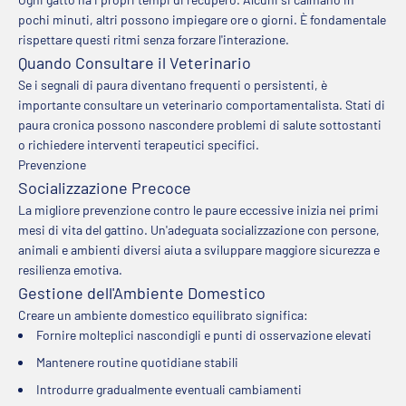
pochi minuti, altri possono impiegare ore o giorni. È fondamentale
rispettare questi ritmi senza forzare l'interazione.
Quando Consultare il Veterinario
Se i segnali di paura diventano frequenti o persistenti, è
importante consultare un veterinario comportamentalista. Stati di
paura cronica possono nascondere problemi di salute sottostanti
o richiedere interventi terapeutici specifici.
Prevenzione
Socializzazione Precoce
La migliore prevenzione contro le paure eccessive inizia nei primi
mesi di vita del gattino. Un'adeguata socializzazione con persone,
animali e ambienti diversi aiuta a sviluppare maggiore sicurezza e
resilienza emotiva.
Gestione dell'Ambiente Domestico
Creare un ambiente domestico equilibrato significa:
Fornire molteplici nascondigli e punti di osservazione elevati
Mantenere routine quotidiane stabili
Introdurre gradualmente eventuali cambiamenti