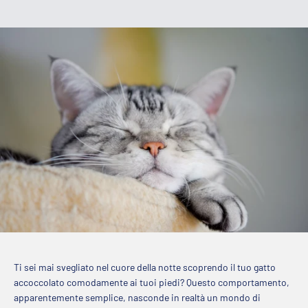
Ti sei mai svegliato nel cuore della notte scoprendo il tuo gatto
accoccolato comodamente ai tuoi piedi? Questo comportamento,
apparentemente semplice, nasconde in realtà un mondo di