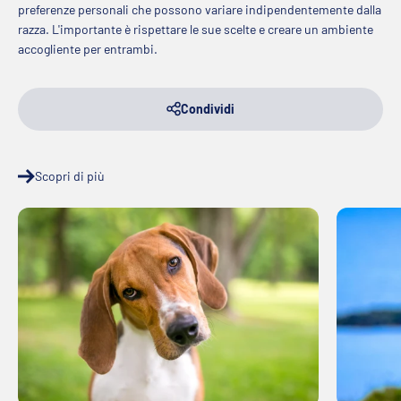
preferenze personali che possono variare indipendentemente dalla
razza. L'importante è rispettare le sue scelte e creare un ambiente
accogliente per entrambi.
Condividi
Scopri di più