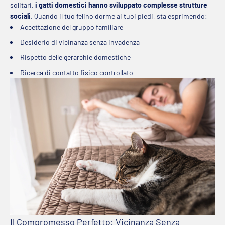
solitari,
i gatti domestici hanno sviluppato complesse strutture
sociali
. Quando il tuo felino dorme ai tuoi piedi, sta esprimendo:
Accettazione del gruppo familiare
Desiderio di vicinanza senza invadenza
Rispetto delle gerarchie domestiche
Ricerca di contatto fisico controllato
Il Compromesso Perfetto: Vicinanza Senza