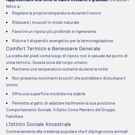
felino a:
Regolare la propria temperatura durante il sonno
Rilassare i muscoli in modo naturale
Favorire un riposo più profondo e rigenerante
Ridurre il dispendio energetico per la termoregolazione
Comfort Termico e Benessere Generale
La scelta dei piedi come luogo di riposo non è casuale dal punto di
vista termico. Questa zona del corpo umano:
Mantiene una temperatura costante durante la notte
Non presenta movimenti bruschi che potrebbero disturbare il
sonno
Offre una superficie morbida ma stabile
Permette al gatto di adattare facilmente la sua posizione
Comportamento Sociale: Il Gatto Come Membro del Gruppo
Familiare
L'Istinto Sociale Ancestrale
Contrariamente alla credenza popolare che li dipinge come animali