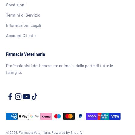
Spedizioni
Termini di Servizio
Informazioni Legali
Account Cliente
Farmacia Veterinaria
Professionisti del benessere animale, dalla parte di tutte le
famiglie.
© 2026, Farmacia Veterinaria. Powered by Shopify