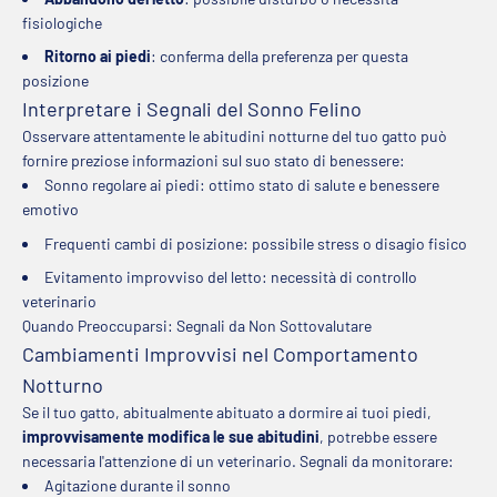
fisiologiche
Ritorno ai piedi
: conferma della preferenza per questa
posizione
Interpretare i Segnali del Sonno Felino
Osservare attentamente le abitudini notturne del tuo gatto può
fornire preziose informazioni sul suo stato di benessere:
Sonno regolare ai piedi: ottimo stato di salute e benessere
emotivo
Frequenti cambi di posizione: possibile stress o disagio fisico
Evitamento improvviso del letto: necessità di controllo
veterinario
Quando Preoccuparsi: Segnali da Non Sottovalutare
Cambiamenti Improvvisi nel Comportamento
Notturno
Se il tuo gatto, abitualmente abituato a dormire ai tuoi piedi,
improvvisamente modifica le sue abitudini
, potrebbe essere
necessaria l'attenzione di un veterinario. Segnali da monitorare:
Agitazione durante il sonno