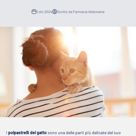
2 dic 2024
Scritto da Farmacia Veterinaria
I
polpastrelli del gatto
sono una delle parti più delicate del suo