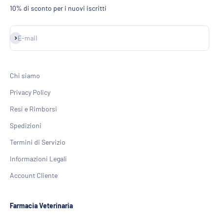
10% di sconto per i nuovi iscritti
Iscriviti alla newsletter
E-mail
Chi siamo
Privacy Policy
Resi e Rimborsi
Spedizioni
Termini di Servizio
Informazioni Legali
Account Cliente
Farmacia Veterinaria